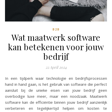
B2B
Wat maatwerk software
kan betekenen voor jouw
bedrijf
22 April 2024
In een tijdperk waar technologie en bedrijfsprocessen
hand in hand gaan, is het gebruik van software die perfect
aansluit bij de unieke eisen van jouw bedrijf geen
overbodige luxe meer, maar een noodzaak. Maatwerk
software kan de efficiëntie binnen jouw bedrijf aanzienlijk
verbeteren en tegelijkertijd helpen om kosten te