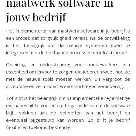
maatwerk software in
jouw bedrijf
Het implementeren van maatwerk software in je bedrijf is
een proces dat zorgvuldigheid vereist. Na de ontwikkeling
is het belangrijk om de nieuwe systemen goed te
integreren met de bestaande processen en infrastructuur.
Opleiding en ondersteuning voor medewerkers zijn
essentieel om ervoor te zorgen dat iedereen weet hoe ze
met de nieuwe tools moeten werken. Dit vergroot de
acceptatie en vermindert weerstand tegen verandering.
Tot slot is het belangrijk om na implementatie regelmatige
evaluaties uit te voeren om te garanderen dat de software
blijft voldoen aan de behoeften van het bedrijf en
eventueel bijgestuurd kan worden. Zo blijft je bedrijf
flexibel en toekomstbestendig.