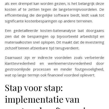
als een drempel kan worden gezien, is het belangrijk deze
kosten af te zetten tegen de langetermijnvoordelen. De
efficiëntieslag die dergelijke software biedt, leidt vaak tot
significante kostenbesparingen op andere terreinen.
Een gedetailleerde kosten-batenanalyse laat doorgaans
zien dat de besparingen op bijvoorbeeld arbeidstijd en
materiaalkosten snel oplopen. Dit maakt dat de investering
zichzelf binnen afzienbare tijd terugverdient.
Daarnaast zijn er indirecte voordelen zoals verbeterde
klanttevredenheid en werknemerstevredenheid door
gestroomlijnde processen en minder foutgevoeligheid,
wat op lange termijn ook financieel voordeel oplevert.
Stap voor stap:
implementatie van