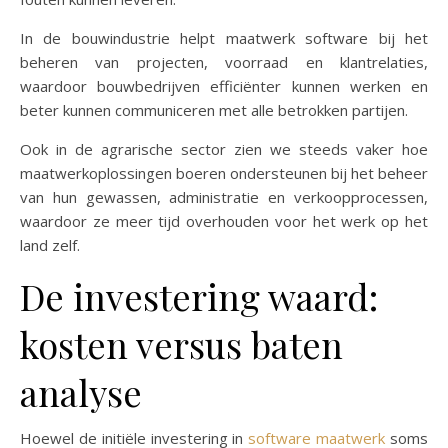
In de bouwindustrie helpt maatwerk software bij het
beheren van projecten, voorraad en klantrelaties,
waardoor bouwbedrijven efficiënter kunnen werken en
beter kunnen communiceren met alle betrokken partijen.
Ook in de agrarische sector zien we steeds vaker hoe
maatwerkoplossingen boeren ondersteunen bij het beheer
van hun gewassen, administratie en verkoopprocessen,
waardoor ze meer tijd overhouden voor het werk op het
land zelf.
De investering waard:
kosten versus baten
analyse
Hoewel de initiële investering in
software maatwerk
soms