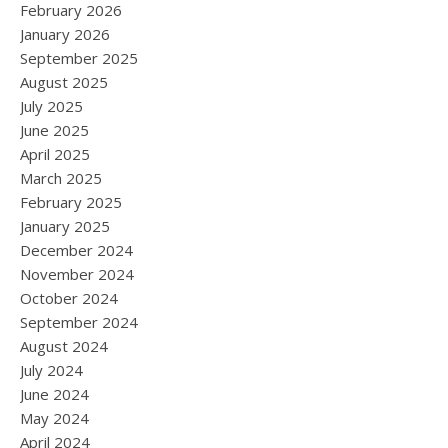
February 2026
January 2026
September 2025
August 2025
July 2025
June 2025
April 2025
March 2025
February 2025
January 2025
December 2024
November 2024
October 2024
September 2024
August 2024
July 2024
June 2024
May 2024
April 2024