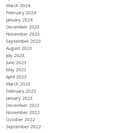
March 2024
February 2024
January 2024
December 2023
November 2023
September 2023
August 2023
July 2023
June 2023
May 2023
April 2023
March 2023
February 2023
January 2023
December 2022
November 2022
October 2022
September 2022