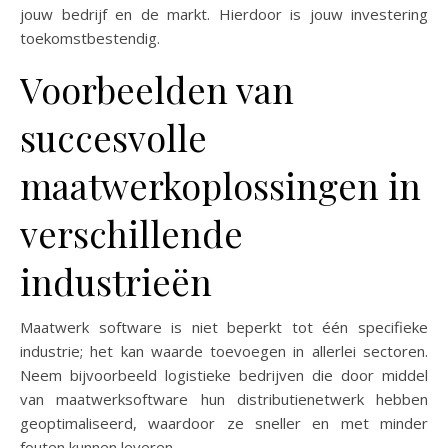
jouw bedrijf en de markt. Hierdoor is jouw investering
toekomstbestendig.
Voorbeelden van
succesvolle
maatwerkoplossingen in
verschillende
industrieën
Maatwerk software is niet beperkt tot één specifieke
industrie; het kan waarde toevoegen in allerlei sectoren.
Neem bijvoorbeeld logistieke bedrijven die door middel
van maatwerksoftware hun distributienetwerk hebben
geoptimaliseerd, waardoor ze sneller en met minder
fouten kunnen leveren.