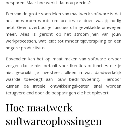
besparen. Maar hoe werkt dat nou precies?
Een van de grote voordelen van maatwerk software is dat
het ontworpen wordt om precies te doen wat jij nodig
hebt. Geen overbodige functies of ingewikkelde omwegen
meer. Alles is gericht op het stroomlijnen van jouw
werkprocessen, wat leidt tot minder tijdverspilling en een
hogere productiviteit.
Bovendien kan het op maat maken van software ervoor
zorgen dat je niet betaalt voor licenties of functies die je
niet gebruikt. Je investeert alleen in wat daadwerkelijk
waarde toevoegt aan jouw bedrijfsvoering. Hierdoor
kunnen de initiële ontwikkelingskosten snel worden
terugverdiend door de besparingen die het oplevert.
Hoe maatwerk
softwareoplossingen