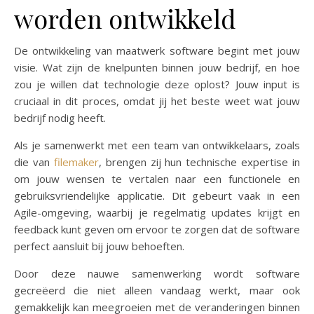
worden ontwikkeld
De ontwikkeling van maatwerk software begint met jouw
visie. Wat zijn de knelpunten binnen jouw bedrijf, en hoe
zou je willen dat technologie deze oplost? Jouw input is
cruciaal in dit proces, omdat jij het beste weet wat jouw
bedrijf nodig heeft.
Als je samenwerkt met een team van ontwikkelaars, zoals
die van
filemaker
, brengen zij hun technische expertise in
om jouw wensen te vertalen naar een functionele en
gebruiksvriendelijke applicatie. Dit gebeurt vaak in een
Agile-omgeving, waarbij je regelmatig updates krijgt en
feedback kunt geven om ervoor te zorgen dat de software
perfect aansluit bij jouw behoeften.
Door deze nauwe samenwerking wordt software
gecreëerd die niet alleen vandaag werkt, maar ook
gemakkelijk kan meegroeien met de veranderingen binnen