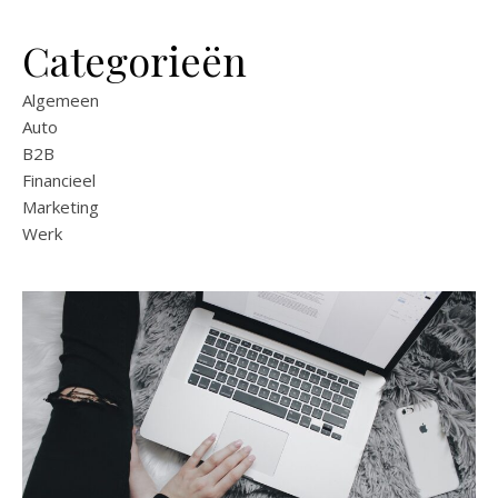
Categorieën
Algemeen
Auto
B2B
Financieel
Marketing
Werk