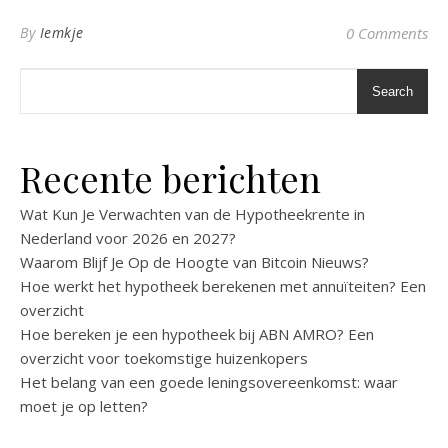
By
Iemkje
0 Comments
Search
Recente berichten
Wat Kun Je Verwachten van de Hypotheekrente in
Nederland voor 2026 en 2027?
Waarom Blijf Je Op de Hoogte van Bitcoin Nieuws?
Hoe werkt het hypotheek berekenen met annuïteiten? Een
overzicht
Hoe bereken je een hypotheek bij ABN AMRO? Een
overzicht voor toekomstige huizenkopers
Het belang van een goede leningsovereenkomst: waar
moet je op letten?