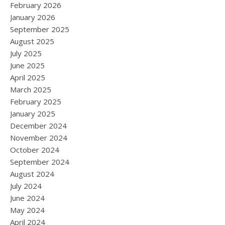
February 2026
January 2026
September 2025
August 2025
July 2025
June 2025
April 2025
March 2025
February 2025
January 2025
December 2024
November 2024
October 2024
September 2024
August 2024
July 2024
June 2024
May 2024
April 2024