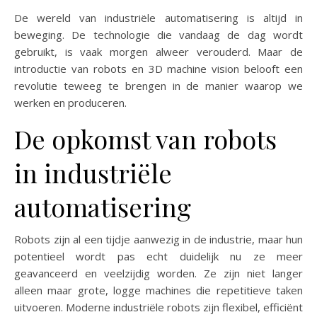
De wereld van industriële automatisering is altijd in
beweging. De technologie die vandaag de dag wordt
gebruikt, is vaak morgen alweer verouderd. Maar de
introductie van robots en 3D machine vision belooft een
revolutie teweeg te brengen in de manier waarop we
werken en produceren.
De opkomst van robots
in industriële
automatisering
Robots zijn al een tijdje aanwezig in de industrie, maar hun
potentieel wordt pas echt duidelijk nu ze meer
geavanceerd en veelzijdig worden. Ze zijn niet langer
alleen maar grote, logge machines die repetitieve taken
uitvoeren. Moderne industriële robots zijn flexibel, efficiënt