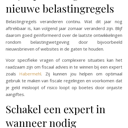
nieuwe belastingregels
Belastingregels veranderen continu. Wat dit jaar nog
aftrekbaar is, kan volgend jaar zomaar veranderd zijn. Blijf
daarom goed geïnformeerd over de laatste ontwikkelingen
rondom belastingwetgeving door bijvoorbeeld
nieuwsbrieven of websites in de gaten te houden.
Voor specifieke vragen of complexere situaties kan het
raadzaam zijn om fiscaal advies in te winnen bij een expert
zoals
Habermehl
. Zij kunnen jou helpen om optimaal
gebruik te maken van fiscale regelingen en voorkomen dat
je geld misloopt of risico loopt op boetes door onjuiste
aangiftes.
Schakel een expert in
wanneer nodig