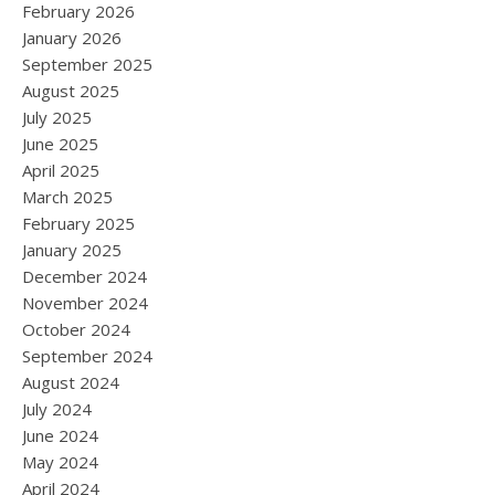
February 2026
January 2026
September 2025
August 2025
July 2025
June 2025
April 2025
March 2025
February 2025
January 2025
December 2024
November 2024
October 2024
September 2024
August 2024
July 2024
June 2024
May 2024
April 2024