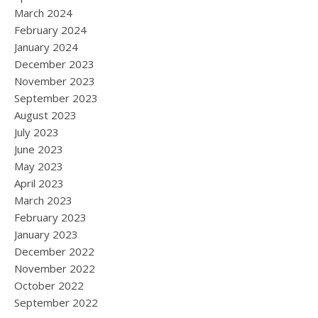
March 2024
February 2024
January 2024
December 2023
November 2023
September 2023
August 2023
July 2023
June 2023
May 2023
April 2023
March 2023
February 2023
January 2023
December 2022
November 2022
October 2022
September 2022