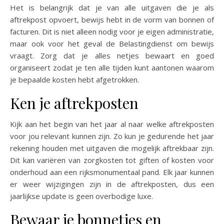
Het is belangrijk dat je van alle uitgaven die je als
aftrekpost opvoert, bewijs hebt in de vorm van bonnen of
facturen. Dit is niet alleen nodig voor je eigen administratie,
maar ook voor het geval de Belastingdienst om bewijs
vraagt. Zorg dat je alles netjes bewaart en goed
organiseert zodat je ten alle tijden kunt aantonen waarom
je bepaalde kosten hebt afgetrokken.
Ken je aftrekposten
Kijk aan het begin van het jaar al naar welke aftrekposten
voor jou relevant kunnen zijn. Zo kun je gedurende het jaar
rekening houden met uitgaven die mogelijk aftrekbaar zijn.
Dit kan variëren van zorgkosten tot giften of kosten voor
onderhoud aan een rijksmonumentaal pand. Elk jaar kunnen
er weer wijzigingen zijn in de aftrekposten, dus een
jaarlijkse update is geen overbodige luxe.
Bewaar je bonnetjes en