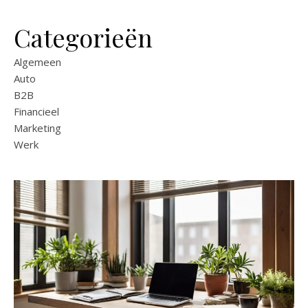
Categorieën
Algemeen
Auto
B2B
Financieel
Marketing
Werk