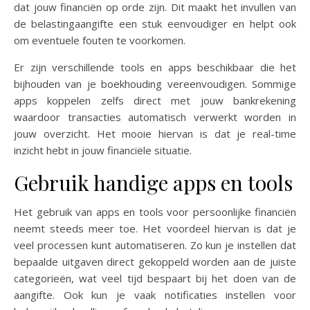
dat jouw financiën op orde zijn. Dit maakt het invullen van
de belastingaangifte een stuk eenvoudiger en helpt ook
om eventuele fouten te voorkomen.
Er zijn verschillende tools en apps beschikbaar die het
bijhouden van je boekhouding vereenvoudigen. Sommige
apps koppelen zelfs direct met jouw bankrekening
waardoor transacties automatisch verwerkt worden in
jouw overzicht. Het mooie hiervan is dat je real-time
inzicht hebt in jouw financiële situatie.
Gebruik handige apps en tools
Het gebruik van apps en tools voor persoonlijke financiën
neemt steeds meer toe. Het voordeel hiervan is dat je
veel processen kunt automatiseren. Zo kun je instellen dat
bepaalde uitgaven direct gekoppeld worden aan de juiste
categorieën, wat veel tijd bespaart bij het doen van de
aangifte. Ook kun je vaak notificaties instellen voor