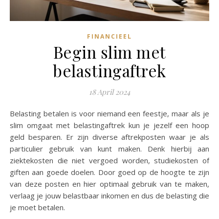
FINANCIEEL
Begin slim met
belastingaftrek
18 April 2024
Belasting betalen is voor niemand een feestje, maar als je
slim omgaat met belastingaftrek kun je jezelf een hoop
geld besparen. Er zijn diverse aftrekposten waar je als
particulier gebruik van kunt maken. Denk hierbij aan
ziektekosten die niet vergoed worden, studiekosten of
giften aan goede doelen. Door goed op de hoogte te zijn
van deze posten en hier optimaal gebruik van te maken,
verlaag je jouw belastbaar inkomen en dus de belasting die
je moet betalen.