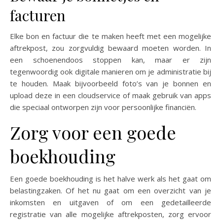
facturen
Elke bon en factuur die te maken heeft met een mogelijke
aftrekpost, zou zorgvuldig bewaard moeten worden. In
een schoenendoos stoppen kan, maar er zijn
tegenwoordig ook digitale manieren om je administratie bij
te houden. Maak bijvoorbeeld foto’s van je bonnen en
upload deze in een cloudservice of maak gebruik van apps
die speciaal ontworpen zijn voor persoonlijke financiën.
Zorg voor een goede
boekhouding
Een goede boekhouding is het halve werk als het gaat om
belastingzaken. Of het nu gaat om een overzicht van je
inkomsten en uitgaven of om een gedetailleerde
registratie van alle mogelijke aftrekposten, zorg ervoor