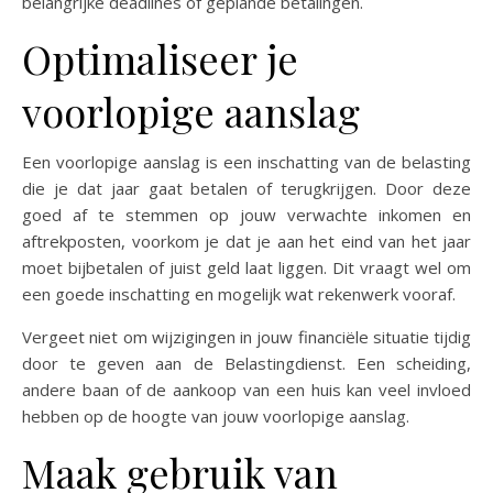
belangrijke deadlines of geplande betalingen.
Optimaliseer je
voorlopige aanslag
Een voorlopige aanslag is een inschatting van de belasting
die je dat jaar gaat betalen of terugkrijgen. Door deze
goed af te stemmen op jouw verwachte inkomen en
aftrekposten, voorkom je dat je aan het eind van het jaar
moet bijbetalen of juist geld laat liggen. Dit vraagt wel om
een goede inschatting en mogelijk wat rekenwerk vooraf.
Vergeet niet om wijzigingen in jouw financiële situatie tijdig
door te geven aan de Belastingdienst. Een scheiding,
andere baan of de aankoop van een huis kan veel invloed
hebben op de hoogte van jouw voorlopige aanslag.
Maak gebruik van