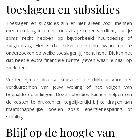
toeslagen en subsidies
Toeslagen en subsidies zijn er niet alleen voor mensen
met een laag inkomen; ook als je meer verdient, kun je
soms recht hebben op bijvoorbeeld huurtoeslag of
zorgtoeslag. Het is dus zeker de moeite waard om te
onderzoeken op welke toeslagen jij recht hebt. Dit kan net
dat beetje extra financiële ruimte geven waar je naar op
zoek bent.
Verder zijn er diverse subsidies beschikbaar voor het
verduurzamen van jouw woning of het volgen van
bepaalde opleidingen. Deze subsidies kunnen helpen om
de kosten te drukken en tegelijkertijd bij te dragen aan
maatschappelijke doelen zoals energiebesparing of
scholing.
Blijf op de hoogte van