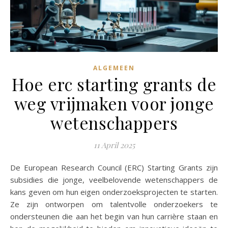
ALGEMEEN
Hoe erc starting grants de
weg vrijmaken voor jonge
wetenschappers
11 April 2025
De European Research Council (ERC) Starting Grants zijn
subsidies die jonge, veelbelovende wetenschappers de
kans geven om hun eigen onderzoeksprojecten te starten.
Ze zijn ontworpen om talentvolle onderzoekers te
ondersteunen die aan het begin van hun carrière staan en