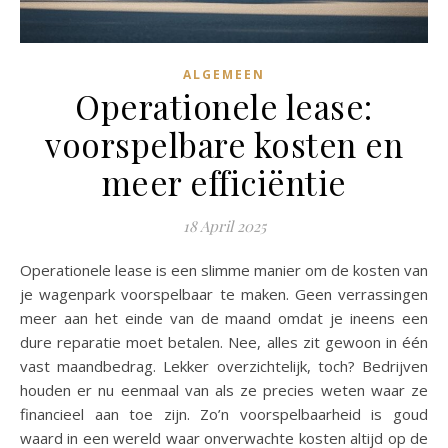
ALGEMEEN
Operationele lease:
voorspelbare kosten en
meer efficiëntie
18 April 2025
Operationele lease is een slimme manier om de kosten van
je wagenpark voorspelbaar te maken. Geen verrassingen
meer aan het einde van de maand omdat je ineens een
dure reparatie moet betalen. Nee, alles zit gewoon in één
vast maandbedrag. Lekker overzichtelijk, toch? Bedrijven
houden er nu eenmaal van als ze precies weten waar ze
financieel aan toe zijn. Zo’n voorspelbaarheid is goud
waard in een wereld waar onverwachte kosten altijd op de