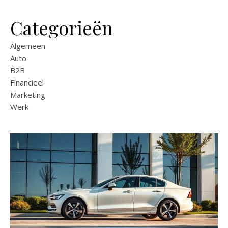
Categorieën
Algemeen
Auto
B2B
Financieel
Marketing
Werk