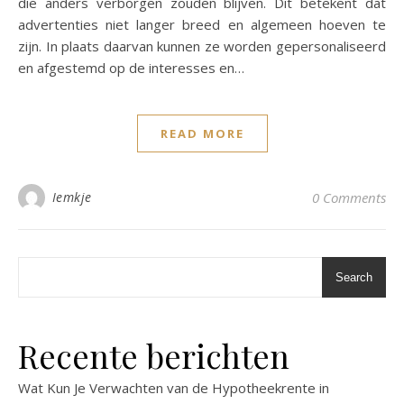
die anders verborgen zouden blijven. Dit betekent dat
advertenties niet langer breed en algemeen hoeven te
zijn. In plaats daarvan kunnen ze worden gepersonaliseerd
en afgestemd op de interesses en…
READ MORE
Iemkje
0 Comments
Search
Recente berichten
Wat Kun Je Verwachten van de Hypotheekrente in