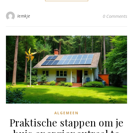
Iemkje
0 Comments
ALGEMEEN
Praktische stappen om je