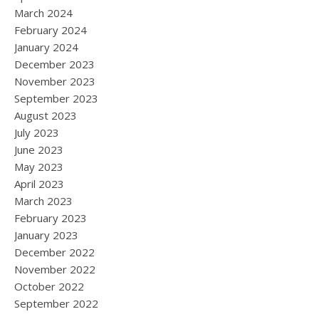
March 2024
February 2024
January 2024
December 2023
November 2023
September 2023
August 2023
July 2023
June 2023
May 2023
April 2023
March 2023
February 2023
January 2023
December 2022
November 2022
October 2022
September 2022