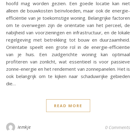
hoofd mag worden gezien. Een goede locatie kan niet
alleen de bouwkosten beïnvloeden, maar ook de energie-
efficiëntie van je toekomstige woning. Belangrijke factoren
om te overwegen zijn de oriëntatie van het perceel, de
nabijheid van voorzieningen en infrastructuur, en de lokale
regelgeving met betrekking tot bouw en duurzaamheid.
Oriëntatie speelt een grote rol in de energie-efficiëntie
van je huis. Een zuidgerichte woning kan optimaal
profiteren van zonlicht, wat essentieel is voor passieve
zonne-energie en het rendement van zonnepanelen. Het is
ook belangrijk om te kijken naar schaduwrijke gebieden
die…
READ MORE
Iemkje
0 Comments