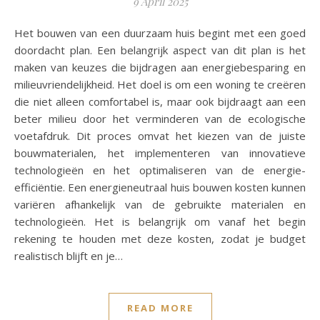
9 April 2025
Het bouwen van een duurzaam huis begint met een goed
doordacht plan. Een belangrijk aspect van dit plan is het
maken van keuzes die bijdragen aan energiebesparing en
milieuvriendelijkheid. Het doel is om een woning te creëren
die niet alleen comfortabel is, maar ook bijdraagt aan een
beter milieu door het verminderen van de ecologische
voetafdruk. Dit proces omvat het kiezen van de juiste
bouwmaterialen, het implementeren van innovatieve
technologieën en het optimaliseren van de energie-
efficiëntie. Een energieneutraal huis bouwen kosten kunnen
variëren afhankelijk van de gebruikte materialen en
technologieën. Het is belangrijk om vanaf het begin
rekening te houden met deze kosten, zodat je budget
realistisch blijft en je…
READ MORE