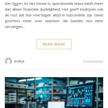
loer liggen. En het mooie is, operationele lease biedt meer
dan alleen financiële duidelijkheid. Het geeft bedrijven ook
de rust dat hun voertuigen altijd in topconditie zijn. Geen
gestress meer over wanneer die banden nou eens
vervangen…
READ MORE
Iemkje
0 Comments