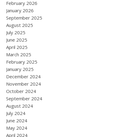
February 2026
January 2026
September 2025
August 2025
July 2025
June 2025
April 2025
March 2025
February 2025
January 2025
December 2024
November 2024
October 2024
September 2024
August 2024
July 2024
June 2024
May 2024
April 2024