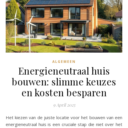
ALGEMEEN
Energieneutraal huis
bouwen: slimme keuzes
en kosten besparen
9 April 2025
Het kiezen van de juiste locatie voor het bouwen van een
energieneutraal huis is een cruciale stap die niet over het