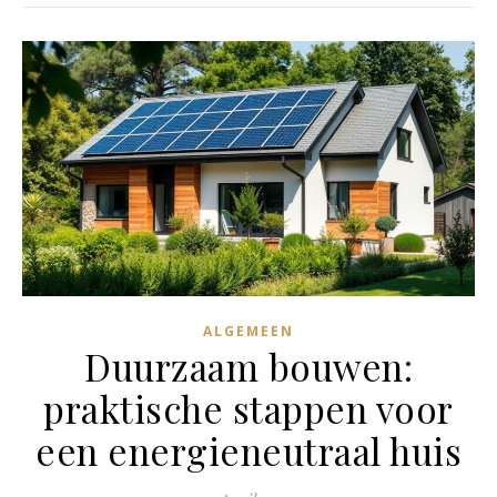
ALGEMEEN
Duurzaam bouwen:
praktische stappen voor
een energieneutraal huis