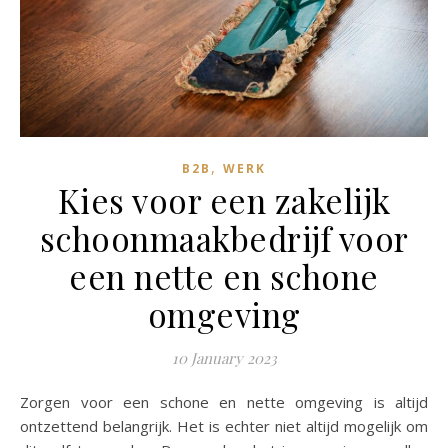
,
B2B
WERK
Kies voor een zakelijk
schoonmaakbedrijf voor
een nette en schone
omgeving
10 January 2023
Zorgen voor een schone en nette omgeving is altijd
ontzettend belangrijk. Het is echter niet altijd mogelijk om