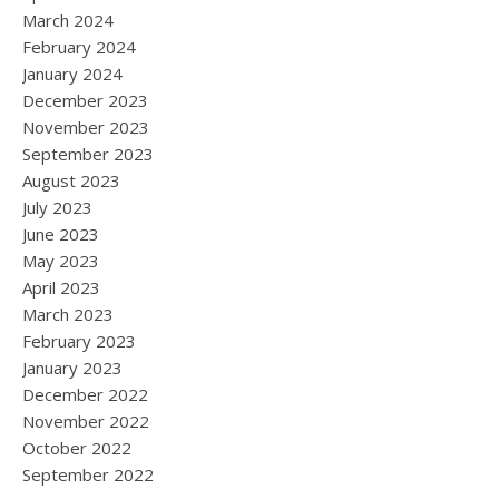
March 2024
February 2024
January 2024
December 2023
November 2023
September 2023
August 2023
July 2023
June 2023
May 2023
April 2023
March 2023
February 2023
January 2023
December 2022
November 2022
October 2022
September 2022