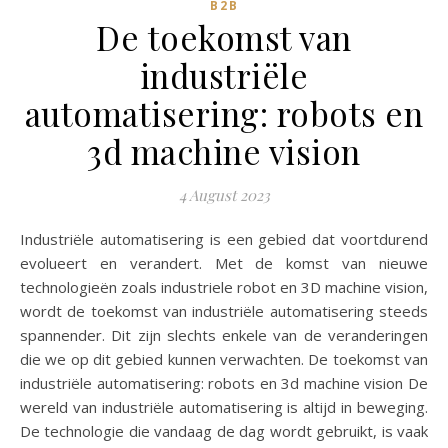
B2B
De toekomst van
industriële
automatisering: robots en
3d machine vision
4 August 2023
Industriële automatisering is een gebied dat voortdurend
evolueert en verandert. Met de komst van nieuwe
technologieën zoals industriele robot en 3D machine vision,
wordt de toekomst van industriële automatisering steeds
spannender. Dit zijn slechts enkele van de veranderingen
die we op dit gebied kunnen verwachten. De toekomst van
industriële automatisering: robots en 3d machine vision De
wereld van industriële automatisering is altijd in beweging.
De technologie die vandaag de dag wordt gebruikt, is vaak