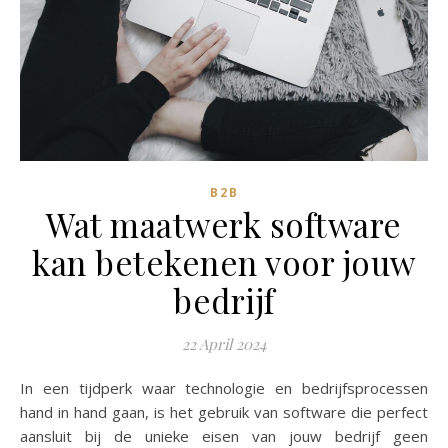
B2B
Wat maatwerk software
kan betekenen voor jouw
bedrijf
22 April 2024
In een tijdperk waar technologie en bedrijfsprocessen
hand in hand gaan, is het gebruik van software die perfect
aansluit bij de unieke eisen van jouw bedrijf geen