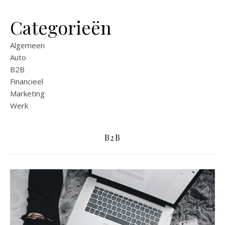
Categorieën
Algemeen
Auto
B2B
Financieel
Marketing
Werk
B2B