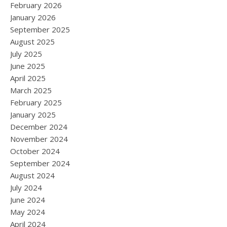
February 2026
January 2026
September 2025
August 2025
July 2025
June 2025
April 2025
March 2025
February 2025
January 2025
December 2024
November 2024
October 2024
September 2024
August 2024
July 2024
June 2024
May 2024
April 2024