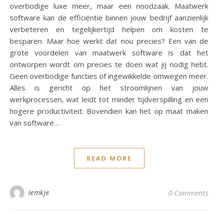
overbodige luxe meer, maar een noodzaak. Maatwerk
software kan de efficiëntie binnen jouw bedrijf aanzienlijk
verbeteren en tegelijkertijd helpen om kosten te
besparen. Maar hoe werkt dat nou precies? Een van de
grote voordelen van maatwerk software is dat het
ontworpen wordt om precies te doen wat jij nodig hebt.
Geen overbodige functies of ingewikkelde omwegen meer.
Alles is gericht op het stroomlijnen van jouw
werkprocessen, wat leidt tot minder tijdverspilling en een
hogere productiviteit. Bovendien kan het op maat maken
van software…
READ MORE
Iemkje
0 Comments