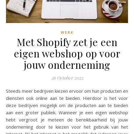
WERK
Met Shopify zet je een
eigen webshop op voor
jouw onderneming
26 October 2022
Steeds meer bedrijven kiezen ervoor om hun producten en
diensten ook online aan te bieden. Hierdoor is het voor
deze bedrijven mogelijk om de producten aan te bieden
aan een groter publiek. Wanneer je een eigen webshop
hebt vergroot je meteen de bereikbaarheid bij jouw
onderneming door te kiezen voor het gebruik van het