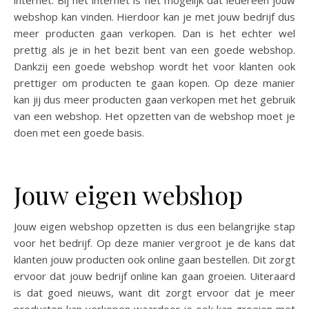
internet. Bij het internet is het mogelijk dat iedereen jouw
webshop kan vinden. Hierdoor kan je met jouw bedrijf dus
meer producten gaan verkopen. Dan is het echter wel
prettig als je in het bezit bent van een goede webshop.
Dankzij een goede webshop wordt het voor klanten ook
prettiger om producten te gaan kopen. Op deze manier
kan jij dus meer producten gaan verkopen met het gebruik
van een webshop. Het opzetten van de webshop moet je
doen met een goede basis.
Jouw eigen webshop
Jouw eigen webshop opzetten is dus een belangrijke stap
voor het bedrijf. Op deze manier vergroot je de kans dat
klanten jouw producten ook online gaan bestellen. Dit zorgt
ervoor dat jouw bedrijf online kan gaan groeien. Uiteraard
is dat goed nieuws, want dit zorgt ervoor dat je meer