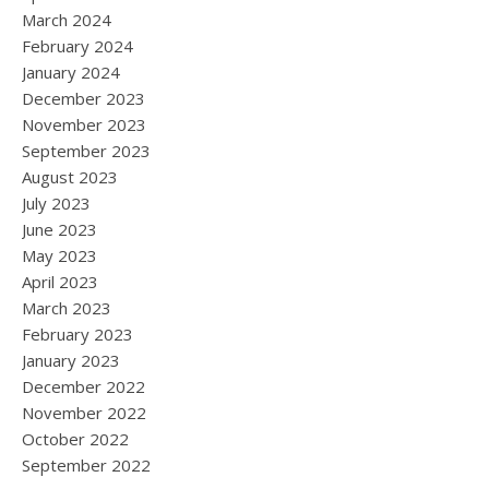
March 2024
February 2024
January 2024
December 2023
November 2023
September 2023
August 2023
July 2023
June 2023
May 2023
April 2023
March 2023
February 2023
January 2023
December 2022
November 2022
October 2022
September 2022