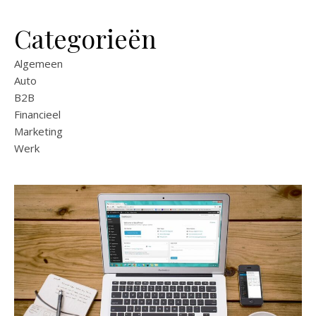
Categorieën
Algemeen
Auto
B2B
Financieel
Marketing
Werk