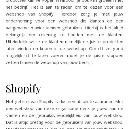
producten kan verkopen waardoor je ook kan groeien met
het bedrijf. Het is aan te raden om te kiezen voor een
webshop van Shopify. Hierdoor zorg je met jouw
onderneming voor een webshop die klanten op een
aangename manier kunnen gebruiken. Hierbij is het altijd
belangrijk om rekening te houden met de klanten.
Uiteindelijk wil je de klanten namelijk de juiste producten
laten vinden en kopen in de webshop. Om dit zo goed
mogelijk uit te laten voeren moet je de juiste stappen
zetten binnen de webshop van jouw bedrijf.
Shopify
Het gebruik van Shopify is dus een absolute aanrader. Met
een webshop van deze organisatie denk je goed aan de
klanten en de gebruiksvriendelijkheid van jouw webshop.
Dat is altijd prettig voor de gebruikers van jouw webshop.