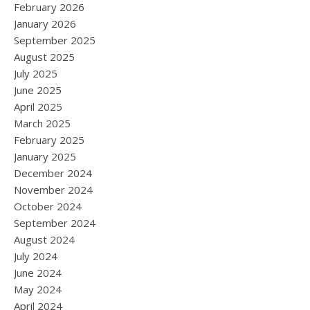
February 2026
January 2026
September 2025
August 2025
July 2025
June 2025
April 2025
March 2025
February 2025
January 2025
December 2024
November 2024
October 2024
September 2024
August 2024
July 2024
June 2024
May 2024
April 2024