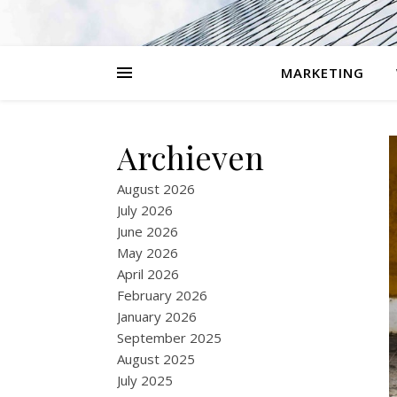
MARKETING
Archieven
August 2026
July 2026
June 2026
May 2026
April 2026
February 2026
January 2026
September 2025
August 2025
July 2025