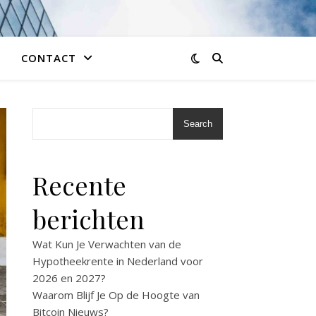
CONTACT
Search
Recente
berichten
Wat Kun Je Verwachten van de
Hypotheekrente in Nederland voor
2026 en 2027?
Waarom Blijf Je Op de Hoogte van
Bitcoin Nieuws?