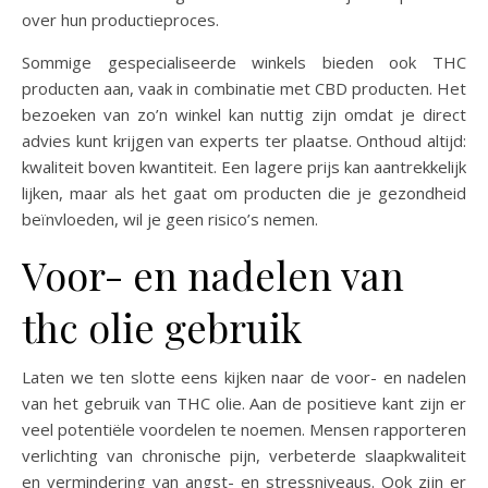
over hun productieproces.
Sommige gespecialiseerde winkels bieden ook THC
producten aan, vaak in combinatie met CBD producten. Het
bezoeken van zo’n winkel kan nuttig zijn omdat je direct
advies kunt krijgen van experts ter plaatse. Onthoud altijd:
kwaliteit boven kwantiteit. Een lagere prijs kan aantrekkelijk
lijken, maar als het gaat om producten die je gezondheid
beïnvloeden, wil je geen risico’s nemen.
Voor- en nadelen van
thc olie gebruik
Laten we ten slotte eens kijken naar de voor- en nadelen
van het gebruik van THC olie. Aan de positieve kant zijn er
veel potentiële voordelen te noemen. Mensen rapporteren
verlichting van chronische pijn, verbeterde slaapkwaliteit
en vermindering van angst- en stressniveaus. Ook zijn er