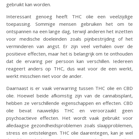
gebruikt kan worden.
Interessant genoeg heeft THC olie een veelzijdige
toepassing. Sommige mensen gebruiken het om te
ontspannen na een lange dag, terwijl anderen het inzetten
voor medische doeleinden zoals pijnbestrijding of het
verminderen van angst. Er zijn veel verhalen over de
positieve effecten, maar het is belangrijk om te onthouden
dat de ervaring per persoon kan verschillen. Iedereen
reageert anders op THC, dus wat voor de een werkt,
werkt misschien niet voor de ander.
Daarnaast is er vaak verwarring tussen THC olie en CBD
olie. Hoewel beide afkomstig zijn van de cannabisplant,
hebben ze verschillende eigenschappen en effecten. CBD
olie bevat nauwelijks THC en veroorzaakt geen
psychoactieve effecten. Het wordt vaak gebruikt voor
alledaagse gezondheidsproblemen zoals slaapproblemen,
stress en ontstekingen. THC olie daarentegen, kan je wel