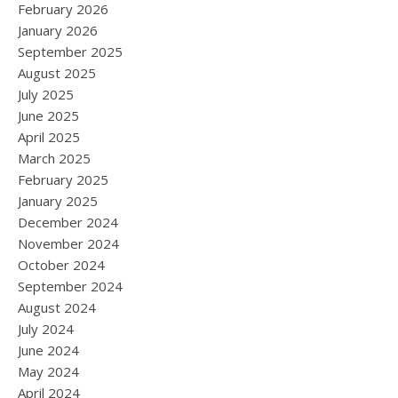
February 2026
January 2026
September 2025
August 2025
July 2025
June 2025
April 2025
March 2025
February 2025
January 2025
December 2024
November 2024
October 2024
September 2024
August 2024
July 2024
June 2024
May 2024
April 2024