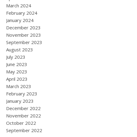
March 2024
February 2024
January 2024
December 2023
November 2023
September 2023
August 2023
July 2023
June 2023
May 2023
April 2023
March 2023
February 2023
January 2023
December 2022
November 2022
October 2022
September 2022