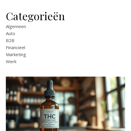
Categorieën
Algemeen
Auto
B2B
Financieel
Marketing
Werk