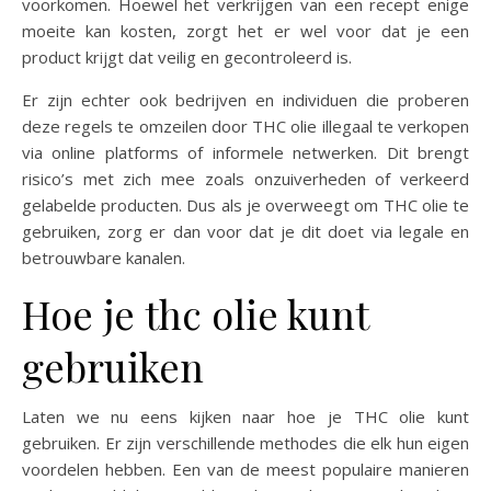
voorkomen. Hoewel het verkrijgen van een recept enige
moeite kan kosten, zorgt het er wel voor dat je een
product krijgt dat veilig en gecontroleerd is.
Er zijn echter ook bedrijven en individuen die proberen
deze regels te omzeilen door THC olie illegaal te verkopen
via online platforms of informele netwerken. Dit brengt
risico’s met zich mee zoals onzuiverheden of verkeerd
gelabelde producten. Dus als je overweegt om THC olie te
gebruiken, zorg er dan voor dat je dit doet via legale en
betrouwbare kanalen.
Hoe je thc olie kunt
gebruiken
Laten we nu eens kijken naar hoe je THC olie kunt
gebruiken. Er zijn verschillende methodes die elk hun eigen
voordelen hebben. Een van de meest populaire manieren