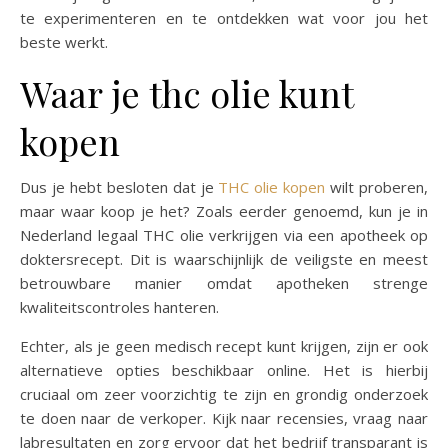
te experimenteren en te ontdekken wat voor jou het
beste werkt.
Waar je thc olie kunt
kopen
Dus je hebt besloten dat je
THC olie kopen
wilt proberen,
maar waar koop je het? Zoals eerder genoemd, kun je in
Nederland legaal THC olie verkrijgen via een apotheek op
doktersrecept. Dit is waarschijnlijk de veiligste en meest
betrouwbare manier omdat apotheken strenge
kwaliteitscontroles hanteren.
Echter, als je geen medisch recept kunt krijgen, zijn er ook
alternatieve opties beschikbaar online. Het is hierbij
cruciaal om zeer voorzichtig te zijn en grondig onderzoek
te doen naar de verkoper. Kijk naar recensies, vraag naar
labresultaten en zorg ervoor dat het bedrijf transparant is