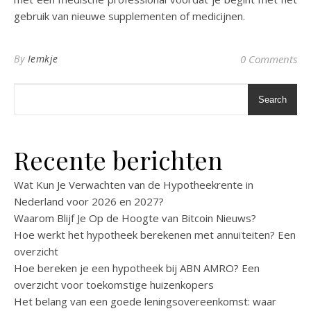
gebruik van nieuwe supplementen of medicijnen.
By
Iemkje
0 Comments
Search
Recente berichten
Wat Kun Je Verwachten van de Hypotheekrente in
Nederland voor 2026 en 2027?
Waarom Blijf Je Op de Hoogte van Bitcoin Nieuws?
Hoe werkt het hypotheek berekenen met annuïteiten? Een
overzicht
Hoe bereken je een hypotheek bij ABN AMRO? Een
overzicht voor toekomstige huizenkopers
Het belang van een goede leningsovereenkomst: waar