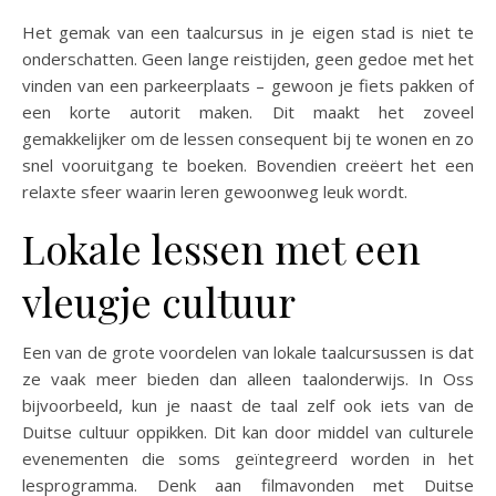
Het gemak van een taalcursus in je eigen stad is niet te
onderschatten. Geen lange reistijden, geen gedoe met het
vinden van een parkeerplaats – gewoon je fiets pakken of
een korte autorit maken. Dit maakt het zoveel
gemakkelijker om de lessen consequent bij te wonen en zo
snel vooruitgang te boeken. Bovendien creëert het een
relaxte sfeer waarin leren gewoonweg leuk wordt.
Lokale lessen met een
vleugje cultuur
Een van de grote voordelen van lokale taalcursussen is dat
ze vaak meer bieden dan alleen taalonderwijs. In Oss
bijvoorbeeld, kun je naast de taal zelf ook iets van de
Duitse cultuur oppikken. Dit kan door middel van culturele
evenementen die soms geïntegreerd worden in het
lesprogramma. Denk aan filmavonden met Duitse