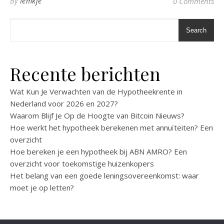
By
Iemkje
0 Comments
Search
Recente berichten
Wat Kun Je Verwachten van de Hypotheekrente in
Nederland voor 2026 en 2027?
Waarom Blijf Je Op de Hoogte van Bitcoin Nieuws?
Hoe werkt het hypotheek berekenen met annuïteiten? Een
overzicht
Hoe bereken je een hypotheek bij ABN AMRO? Een
overzicht voor toekomstige huizenkopers
Het belang van een goede leningsovereenkomst: waar
moet je op letten?