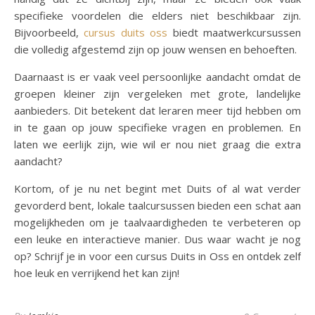
specifieke voordelen die elders niet beschikbaar zijn.
Bijvoorbeeld,
cursus duits oss
biedt maatwerkcursussen
die volledig afgestemd zijn op jouw wensen en behoeften.
Daarnaast is er vaak veel persoonlijke aandacht omdat de
groepen kleiner zijn vergeleken met grote, landelijke
aanbieders. Dit betekent dat leraren meer tijd hebben om
in te gaan op jouw specifieke vragen en problemen. En
laten we eerlijk zijn, wie wil er nou niet graag die extra
aandacht?
Kortom, of je nu net begint met Duits of al wat verder
gevorderd bent, lokale taalcursussen bieden een schat aan
mogelijkheden om je taalvaardigheden te verbeteren op
een leuke en interactieve manier. Dus waar wacht je nog
op? Schrijf je in voor een cursus Duits in Oss en ontdek zelf
hoe leuk en verrijkend het kan zijn!