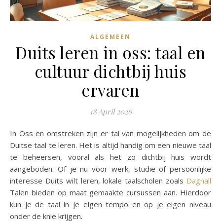
ALGEMEEN
Duits leren in oss: taal en
cultuur dichtbij huis
ervaren
18 April 2026
In Oss en omstreken zijn er tal van mogelijkheden om de
Duitse taal te leren. Het is altijd handig om een nieuwe taal
te beheersen, vooral als het zo dichtbij huis wordt
aangeboden. Of je nu voor werk, studie of persoonlijke
interesse Duits wilt leren, lokale taalscholen zoals
Dagnall
Talen bieden op maat gemaakte cursussen aan. Hierdoor
kun je de taal in je eigen tempo en op je eigen niveau
onder de knie krijgen.