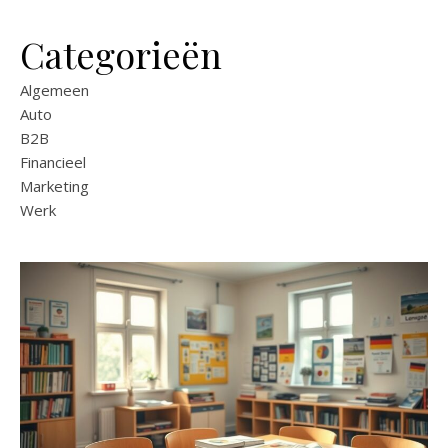
Categorieën
Algemeen
Auto
B2B
Financieel
Marketing
Werk