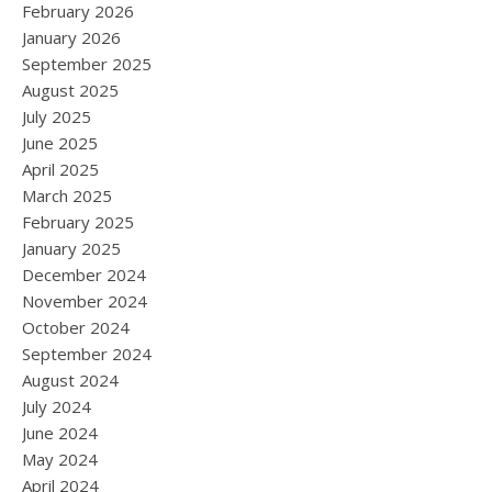
February 2026
January 2026
September 2025
August 2025
July 2025
June 2025
April 2025
March 2025
February 2025
January 2025
December 2024
November 2024
October 2024
September 2024
August 2024
July 2024
June 2024
May 2024
April 2024