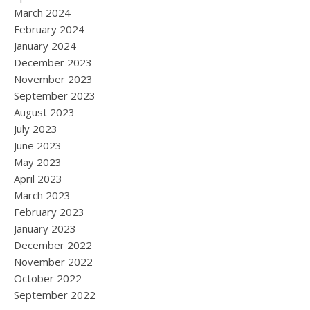
March 2024
February 2024
January 2024
December 2023
November 2023
September 2023
August 2023
July 2023
June 2023
May 2023
April 2023
March 2023
February 2023
January 2023
December 2022
November 2022
October 2022
September 2022